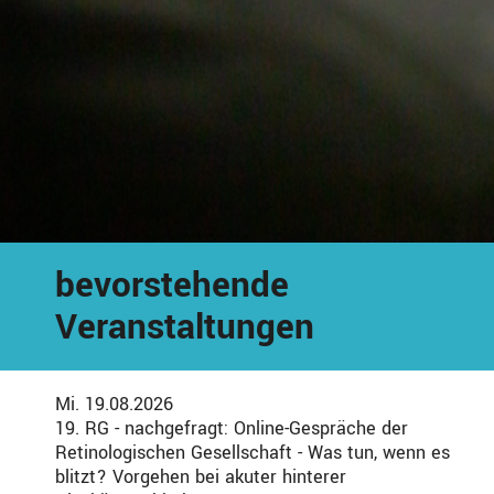
bevorstehende
Veranstaltungen
Mi. 19.08.2026
19. RG - nachgefragt: Online-Gespräche der
Retinologischen Gesellschaft - Was tun, wenn es
blitzt? Vorgehen bei akuter hinterer