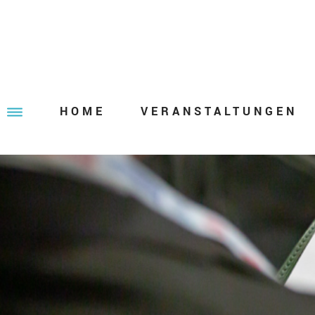
HOME
VERANSTALTUNGEN