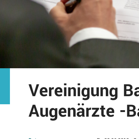
Vereinigung B
Augenärzte -