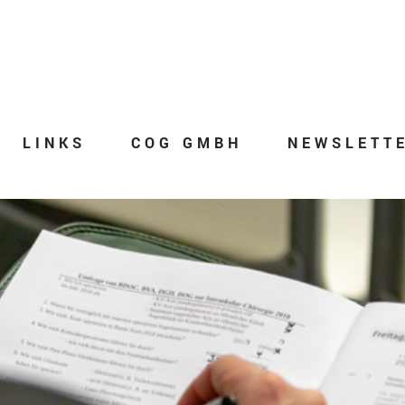
LINKS
COG GMBH
NEWSLETT