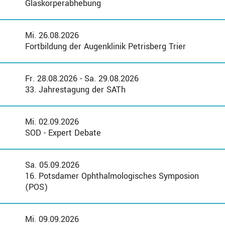
Glaskörperabhebung
Mi. 26.08.2026
Fortbildung der Augenklinik Petrisberg Trier
Fr. 28.08.2026 - Sa. 29.08.2026
33. Jahrestagung der SATh
Mi. 02.09.2026
SOD - Expert Debate
Sa. 05.09.2026
16. Potsdamer Ophthalmologisches Symposion
(POS)
Mi. 09.09.2026