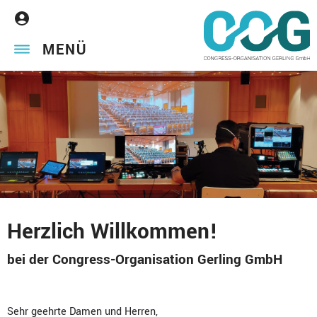
MENÜ
Herzlich Willkommen!
bei der Congress-Organisation Gerling GmbH
Sehr geehrte Damen und Herren,