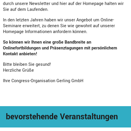
durch unsere Newsletter und hier auf der Homepage halten wir
Sie auf dem Laufenden.
In den letzten Jahren haben wir unser Angebot um Online-
Seminare erweitert, zu denen Sie wie gewohnt auf unserer
Homepage Informationen anfordern können.
So können wir Ihnen eine große Bandbreite an
Onlinefortbildungen und Präsenztagungen mit persönlichem
Kontakt anbieten!
Bitte bleiben Sie gesund!
Herzliche Grüße
Ihre Congress-Organisation Gerling GmbH
bevorstehende Veranstaltungen