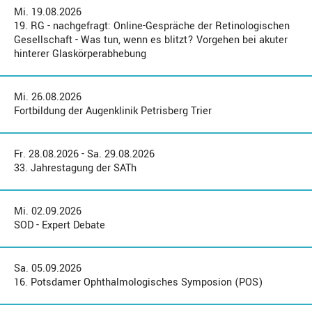
Mi. 19.08.2026
19. RG - nachgefragt: Online-Gespräche der Retinologischen
Gesellschaft - Was tun, wenn es blitzt? Vorgehen bei akuter
hinterer Glaskörperabhebung
Mi. 26.08.2026
Fortbildung der Augenklinik Petrisberg Trier
Fr. 28.08.2026 - Sa. 29.08.2026
33. Jahrestagung der SATh
Mi. 02.09.2026
SOD - Expert Debate
Sa. 05.09.2026
16. Potsdamer Ophthalmologisches Symposion (POS)