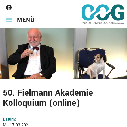
MENÜ
50. Fielmann Akademie
Kolloquium (online)
Datum:
Mi. 17.03.2021