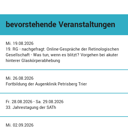
bevorstehende Veranstaltungen
Mi. 19.08.2026
19. RG - nachgefragt: Online-Gespräche der Retinologischen
Gesellschaft - Was tun, wenn es blitzt? Vorgehen bei akuter
hinterer Glaskörperabhebung
Mi. 26.08.2026
Fortbildung der Augenklinik Petrisberg Trier
Fr. 28.08.2026 - Sa. 29.08.2026
33. Jahrestagung der SATh
Mi. 02.09.2026