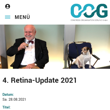
MENÜ
4. Retina-Update 2021
Datum:
Sa. 28.08.2021
Titel: