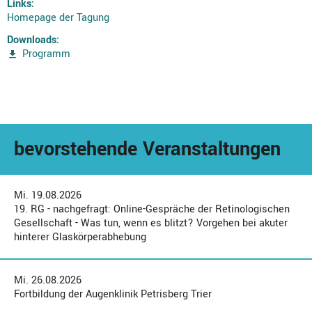
Links:
Homepage der Tagung
Downloads:
Programm
bevorstehende Veranstaltungen
Mi. 19.08.2026
19. RG - nachgefragt: Online-Gespräche der Retinologischen
Gesellschaft - Was tun, wenn es blitzt? Vorgehen bei akuter
hinterer Glaskörperabhebung
Mi. 26.08.2026
Fortbildung der Augenklinik Petrisberg Trier