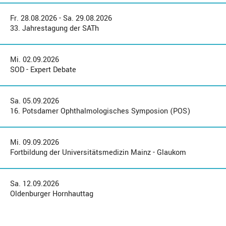
Fr. 28.08.2026 - Sa. 29.08.2026
33. Jahrestagung der SATh
Mi. 02.09.2026
SOD - Expert Debate
Sa. 05.09.2026
16. Potsdamer Ophthalmologisches Symposion (POS)
Mi. 09.09.2026
Fortbildung der Universitätsmedizin Mainz - Glaukom
Sa. 12.09.2026
Oldenburger Hornhauttag