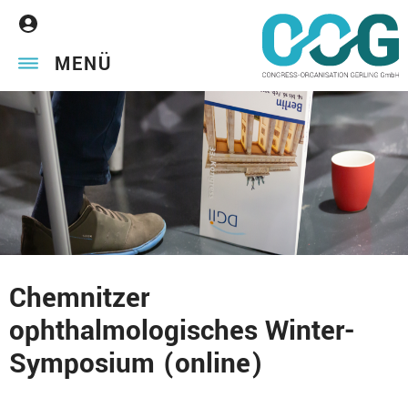
MENÜ
Chemnitzer
ophthalmologisches Winter-
Symposium (online)