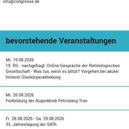
info@congresse.de
bevorstehende Veranstaltungen
Mi. 19.08.2026
19. RG - nachgefragt: Online-Gespräche der Retinologischen
Gesellschaft - Was tun, wenn es blitzt? Vorgehen bei akuter
hinterer Glaskörperabhebung
Mi. 26.08.2026
Fortbildung der Augenklinik Petrisberg Trier
Fr. 28.08.2026 - Sa. 29.08.2026
33. Jahrestagung der SATh