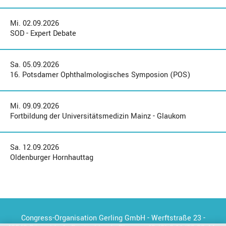
Mi. 02.09.2026
SOD - Expert Debate
Sa. 05.09.2026
16. Potsdamer Ophthalmologisches Symposion (POS)
Mi. 09.09.2026
Fortbildung der Universitätsmedizin Mainz - Glaukom
Sa. 12.09.2026
Oldenburger Hornhauttag
Congress-Organisation Gerling GmbH - Werftstraße 23 -