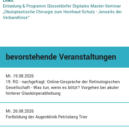
Links:
Einladung & Programm Düsseldorfer Digitales Master-Seminar
„Okuloplastische Chirurgie zum Hornhaut-Schutz - Jenseits der
Verbandlinse“
bevorstehende Veranstaltungen
Mi. 19.08.2026
19. RG - nachgefragt: Online-Gespräche der Retinologischen
Gesellschaft - Was tun, wenn es blitzt? Vorgehen bei akuter
hinterer Glaskörperabhebung
Mi. 26.08.2026
Fortbildung der Augenklinik Petrisberg Trier