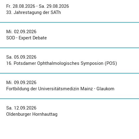
Fr. 28.08.2026 - Sa. 29.08.2026
33. Jahrestagung der SATh
Mi. 02.09.2026
SOD - Expert Debate
Sa. 05.09.2026
16. Potsdamer Ophthalmologisches Symposion (POS)
Mi. 09.09.2026
Fortbildung der Universitätsmedizin Mainz - Glaukom
Sa. 12.09.2026
Oldenburger Hornhauttag