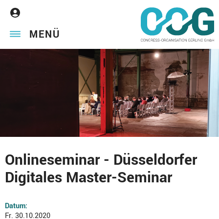
MENÜ
Onlineseminar - Düsseldorfer
Digitales Master-Seminar
Datum:
Fr. 30.10.2020