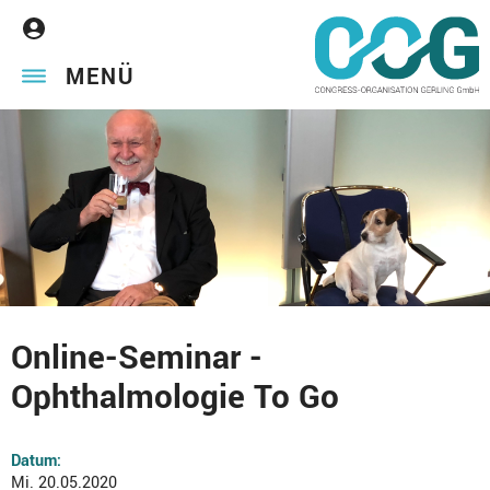
MENÜ
Online-Seminar -
Ophthalmologie To Go
Datum:
Mi. 20.05.2020