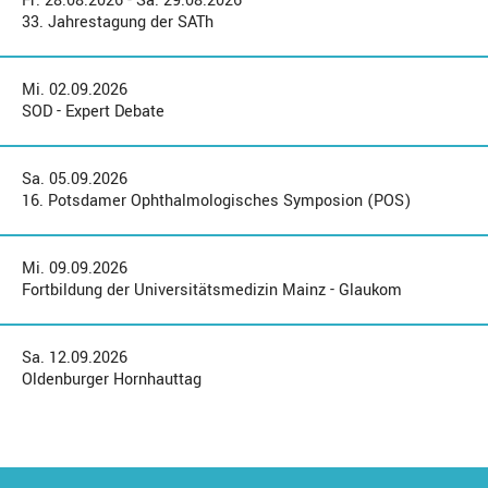
Fr. 28.08.2026 - Sa. 29.08.2026
33. Jahrestagung der SATh
Mi. 02.09.2026
SOD - Expert Debate
Sa. 05.09.2026
16. Potsdamer Ophthalmologisches Symposion (POS)
Mi. 09.09.2026
Fortbildung der Universitätsmedizin Mainz - Glaukom
Sa. 12.09.2026
Oldenburger Hornhauttag