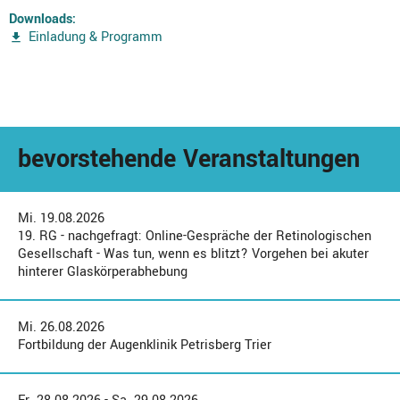
Downloads:
Einladung & Programm
bevorstehende Veranstaltungen
Mi. 19.08.2026
19. RG - nachgefragt: Online-Gespräche der Retinologischen
Gesellschaft - Was tun, wenn es blitzt? Vorgehen bei akuter
hinterer Glaskörperabhebung
Mi. 26.08.2026
Fortbildung der Augenklinik Petrisberg Trier