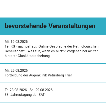
bevorstehende Veranstaltungen
Mi. 19.08.2026
19. RG - nachgefragt: Online-Gespräche der Retinologischen
Gesellschaft - Was tun, wenn es blitzt? Vorgehen bei akuter
hinterer Glaskörperabhebung
Mi. 26.08.2026
Fortbildung der Augenklinik Petrisberg Trier
Fr. 28.08.2026 - Sa. 29.08.2026
33. Jahrestagung der SATh