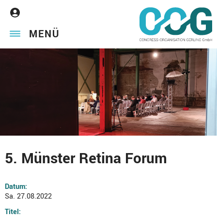
MENÜ
5. Münster Retina Forum
Datum:
Sa. 27.08.2022
Titel: