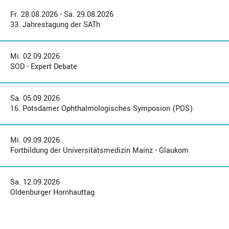
Fr. 28.08.2026 - Sa. 29.08.2026
33. Jahrestagung der SATh
Mi. 02.09.2026
SOD - Expert Debate
Sa. 05.09.2026
16. Potsdamer Ophthalmologisches Symposion (POS)
Mi. 09.09.2026
Fortbildung der Universitätsmedizin Mainz - Glaukom
Sa. 12.09.2026
Oldenburger Hornhauttag