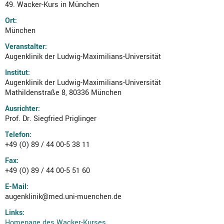
49. Wacker-Kurs in München
Ort:
München
Veranstalter:
Augenklinik der Ludwig-Maximilians-Universität
Institut:
Augenklinik der Ludwig-Maximilians-Universität
Mathildenstraße 8, 80336 München
Ausrichter:
Prof. Dr. Siegfried Priglinger
Telefon:
+49 (0) 89 / 44 00-5 38 11
Fax:
+49 (0) 89 / 44 00-5 51 60
E-Mail:
augenklinik@med.uni-muenchen.de
Links:
Homepage des Wacker-Kurses