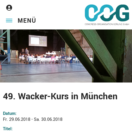
MENÜ
49. Wacker-Kurs in München
Datum:
Fr. 29.06.2018 - Sa. 30.06.2018
Titel: