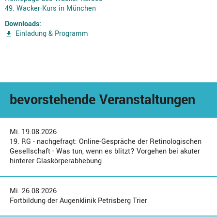
49. Wacker-Kurs in München
Downloads:
Einladung & Programm
bevorstehende Veranstaltungen
Mi. 19.08.2026
19. RG - nachgefragt: Online-Gespräche der Retinologischen
Gesellschaft - Was tun, wenn es blitzt? Vorgehen bei akuter
hinterer Glaskörperabhebung
Mi. 26.08.2026
Fortbildung der Augenklinik Petrisberg Trier