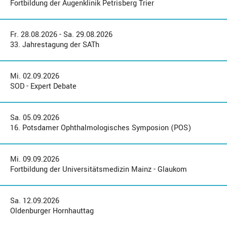
Fortbildung der Augenklinik Petrisberg Trier
Fr. 28.08.2026 - Sa. 29.08.2026
33. Jahrestagung der SATh
Mi. 02.09.2026
SOD - Expert Debate
Sa. 05.09.2026
16. Potsdamer Ophthalmologisches Symposion (POS)
Mi. 09.09.2026
Fortbildung der Universitätsmedizin Mainz - Glaukom
Sa. 12.09.2026
Oldenburger Hornhauttag