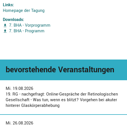
Links:
Homepage der Tagung
Downloads:
7. BHA - Vorprogramm
7. BHA - Programm
bevorstehende Veranstaltungen
Mi. 19.08.2026
19. RG - nachgefragt: Online-Gespräche der Retinologischen
Gesellschaft - Was tun, wenn es blitzt? Vorgehen bei akuter
hinterer Glaskörperabhebung
Mi. 26.08.2026