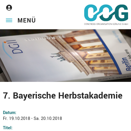
MENÜ
7. Bayerische Herbstakademie
Datum:
Fr. 19.10.2018 - Sa. 20.10.2018
Titel: