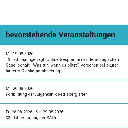
bevorstehende Veranstaltungen
Mi. 19.08.2026
19. RG - nachgefragt: Online-Gespräche der Retinologischen
Gesellschaft - Was tun, wenn es blitzt? Vorgehen bei akuter
hinterer Glaskörperabhebung
Mi. 26.08.2026
Fortbildung der Augenklinik Petrisberg Trier
Fr. 28.08.2026 - Sa. 29.08.2026
33. Jahrestagung der SATh