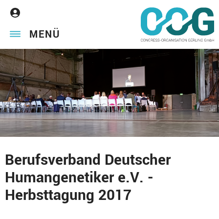
MENÜ
Berufsverband Deutscher
Humangenetiker e.V. -
Herbsttagung 2017