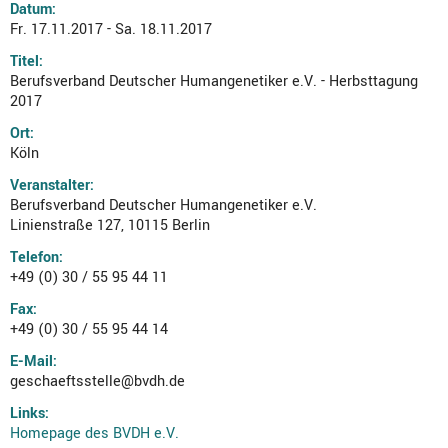
Datum:
Fr. 17.11.2017 - Sa. 18.11.2017
Titel:
Berufsverband Deutscher Humangenetiker e.V. - Herbsttagung
2017
Ort:
Köln
Veranstalter:
Berufsverband Deutscher Humangenetiker e.V.
Linienstraße 127, 10115 Berlin
Telefon:
+49 (0) 30 / 55 95 44 11
Fax:
+49 (0) 30 / 55 95 44 14
E-Mail:
geschaeftsstelle@bvdh.de
Links:
Homepage des BVDH e.V.