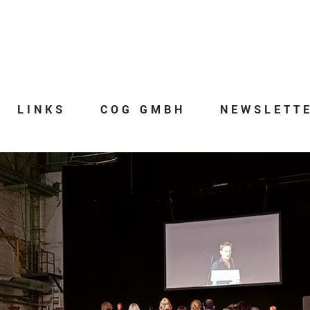
LINKS
COG GMBH
NEWSLETT