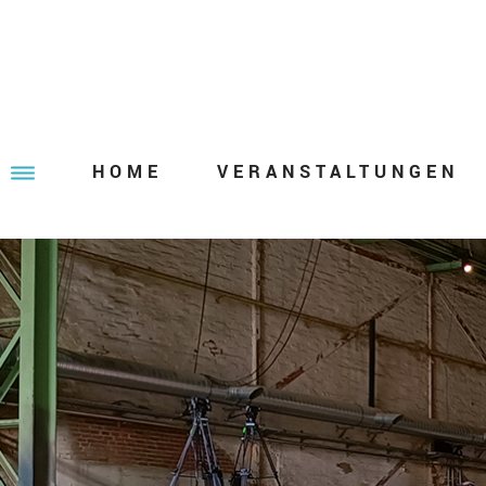
HOME
VERANSTALTUNGEN