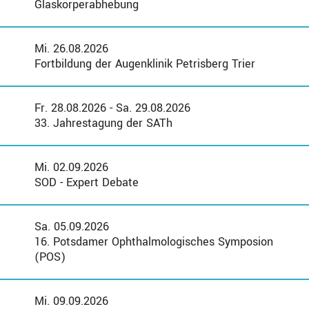
Glaskörperabhebung
Mi. 26.08.2026
Fortbildung der Augenklinik Petrisberg Trier
Fr. 28.08.2026 - Sa. 29.08.2026
33. Jahrestagung der SATh
Mi. 02.09.2026
SOD - Expert Debate
Sa. 05.09.2026
16. Potsdamer Ophthalmologisches Symposion
(POS)
Mi. 09.09.2026