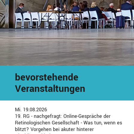
bevorstehende
Veranstaltungen
Mi. 19.08.2026
19. RG - nachgefragt: Online-Gespräche der
Retinologischen Gesellschaft - Was tun, wenn es
blitzt? Vorgehen bei akuter hinterer