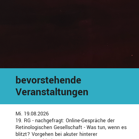
bevorstehende
Veranstaltungen
Mi. 19.08.2026
19. RG - nachgefragt: Online-Gespräche der
Retinologischen Gesellschaft - Was tun, wenn es
blitzt? Vorgehen bei akuter hinterer