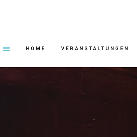
HOME
VERANSTALTUNGEN