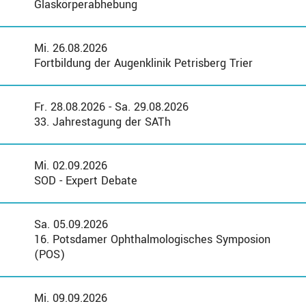
Glaskörperabhebung
Mi. 26.08.2026
Fortbildung der Augenklinik Petrisberg Trier
Fr. 28.08.2026 - Sa. 29.08.2026
33. Jahrestagung der SATh
Mi. 02.09.2026
SOD - Expert Debate
Sa. 05.09.2026
16. Potsdamer Ophthalmologisches Symposion
(POS)
Mi. 09.09.2026