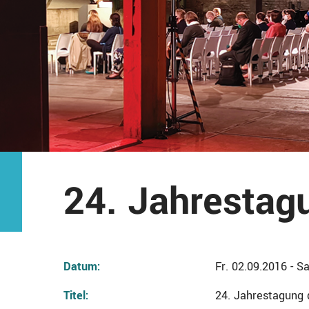
24. Jahrestag
Datum:
Fr. 02.09.2016 - S
Titel:
24. Jahrestagung 