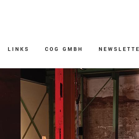
LINKS
COG GMBH
NEWSLETT