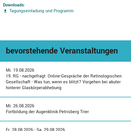
Downloads:
Tagungseinladung und Programm
bevorstehende Veranstaltungen
Mi. 19.08.2026
19. RG - nachgefragt: Online-Gespräche der Retinologischen
Gesellschaft - Was tun, wenn es blitzt? Vorgehen bei akuter
hinterer Glaskörperabhebung
Mi. 26.08.2026
Fortbildung der Augenklinik Petrisberg Trier
Fr. 28.08.2026 - Sa. 29.08.2026