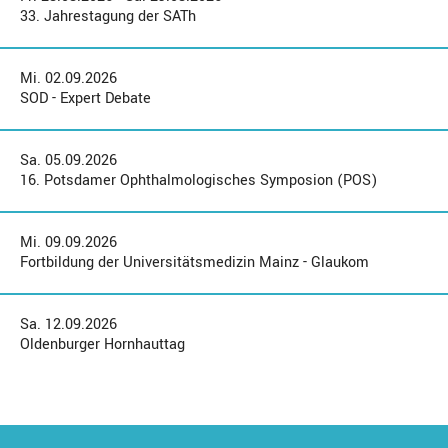
33. Jahrestagung der SATh
Mi. 02.09.2026
SOD - Expert Debate
Sa. 05.09.2026
16. Potsdamer Ophthalmologisches Symposion (POS)
Mi. 09.09.2026
Fortbildung der Universitätsmedizin Mainz - Glaukom
Sa. 12.09.2026
Oldenburger Hornhauttag