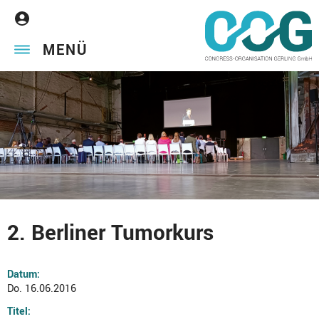
MENÜ
2. Berliner Tumorkurs
Datum:
Do. 16.06.2016
Titel: