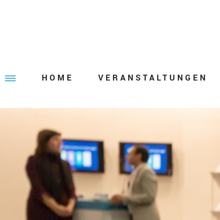
HOME
VERANSTALTUNGEN