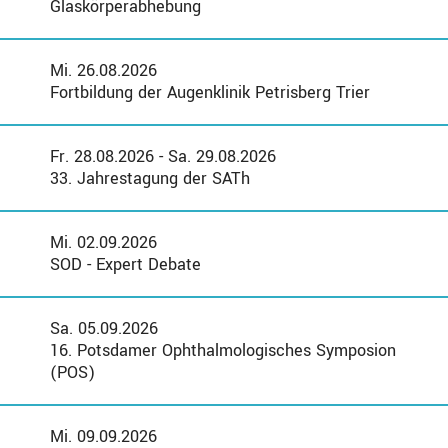
Glaskörperabhebung
Mi. 26.08.2026
Fortbildung der Augenklinik Petrisberg Trier
Fr. 28.08.2026 - Sa. 29.08.2026
33. Jahrestagung der SATh
Mi. 02.09.2026
SOD - Expert Debate
Sa. 05.09.2026
16. Potsdamer Ophthalmologisches Symposion
(POS)
Mi. 09.09.2026