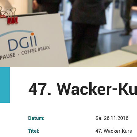
47. Wacker-Ku
Datum:
Sa. 26.11.2016
Titel:
47. Wacker-Kurs