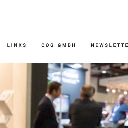
LINKS
COG GMBH
NEWSLETT