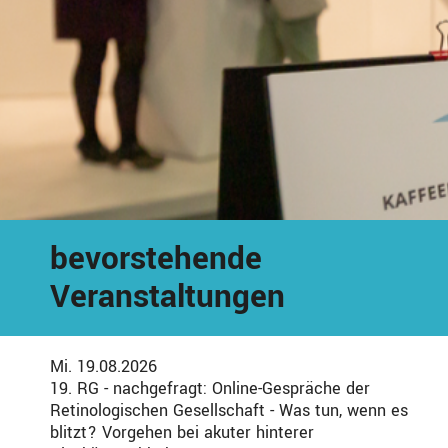
bevorstehende
Veranstaltungen
Mi. 19.08.2026
19. RG - nachgefragt: Online-Gespräche der
Retinologischen Gesellschaft - Was tun, wenn es
blitzt? Vorgehen bei akuter hinterer