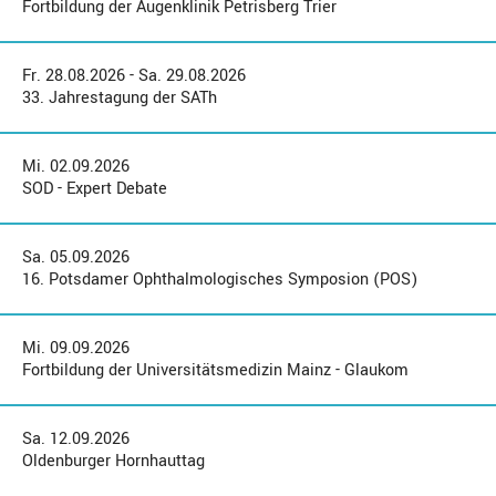
Fortbildung der Augenklinik Petrisberg Trier
Fr. 28.08.2026 - Sa. 29.08.2026
33. Jahrestagung der SATh
Mi. 02.09.2026
SOD - Expert Debate
Sa. 05.09.2026
16. Potsdamer Ophthalmologisches Symposion (POS)
Mi. 09.09.2026
Fortbildung der Universitätsmedizin Mainz - Glaukom
Sa. 12.09.2026
Oldenburger Hornhauttag