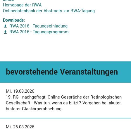
Homepage der RWA
Onlinedatenbank der Abstracts zur RWA-Tagung
Downloads:
RWA 2016 - Tagungseinladung
RWA 2016 - Tagungsprogramm
bevorstehende Veranstaltungen
Mi. 19.08.2026
19. RG - nachgefragt: Online-Gespräche der Retinologischen
Gesellschaft - Was tun, wenn es blitzt? Vorgehen bei akuter
hinterer Glaskörperabhebung
Mi. 26.08.2026