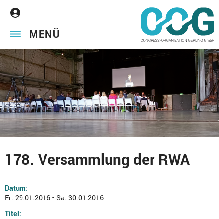
MENÜ
178. Versammlung der RWA
Datum:
Fr. 29.01.2016 - Sa. 30.01.2016
Titel: