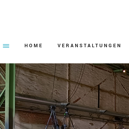
HOME
VERANSTALTUNGEN