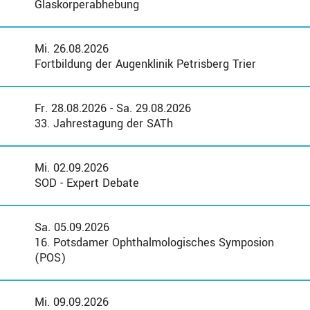
Glaskörperabhebung
Mi. 26.08.2026
Fortbildung der Augenklinik Petrisberg Trier
Fr. 28.08.2026 - Sa. 29.08.2026
33. Jahrestagung der SATh
Mi. 02.09.2026
SOD - Expert Debate
Sa. 05.09.2026
16. Potsdamer Ophthalmologisches Symposion
(POS)
Mi. 09.09.2026