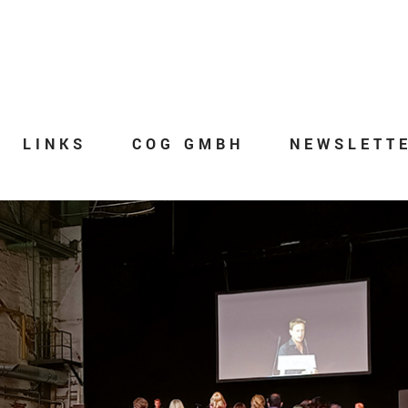
LINKS
COG GMBH
NEWSLETT