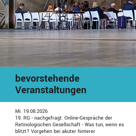
bevorstehende
Veranstaltungen
Mi. 19.08.2026
19. RG - nachgefragt: Online-Gespräche der
Retinologischen Gesellschaft - Was tun, wenn es
blitzt? Vorgehen bei akuter hinterer