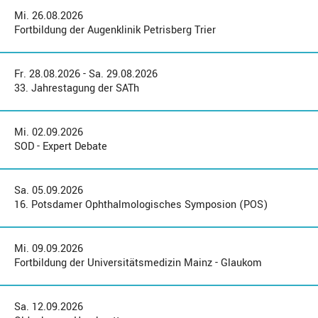
Mi. 26.08.2026
Fortbildung der Augenklinik Petrisberg Trier
Fr. 28.08.2026 - Sa. 29.08.2026
33. Jahrestagung der SATh
Mi. 02.09.2026
SOD - Expert Debate
Sa. 05.09.2026
16. Potsdamer Ophthalmologisches Symposion (POS)
Mi. 09.09.2026
Fortbildung der Universitätsmedizin Mainz - Glaukom
Sa. 12.09.2026