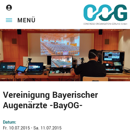
MENÜ
Vereinigung Bayerischer
Augenärzte -BayOG-
Datum:
Fr. 10.07.2015 - Sa. 11.07.2015