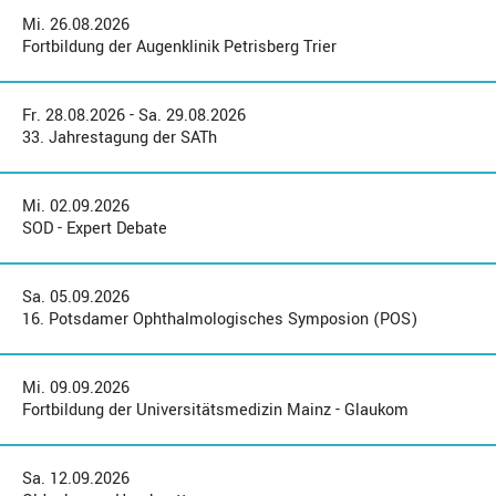
Mi. 26.08.2026
Fortbildung der Augenklinik Petrisberg Trier
Fr. 28.08.2026 - Sa. 29.08.2026
33. Jahrestagung der SATh
Mi. 02.09.2026
SOD - Expert Debate
Sa. 05.09.2026
16. Potsdamer Ophthalmologisches Symposion (POS)
Mi. 09.09.2026
Fortbildung der Universitätsmedizin Mainz - Glaukom
Sa. 12.09.2026