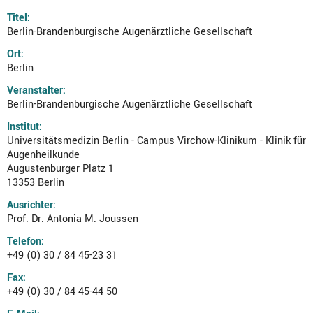
Titel:
Berlin-Brandenburgische Augenärztliche Gesellschaft
Ort:
Berlin
Veranstalter:
Berlin-Brandenburgische Augenärztliche Gesellschaft
Institut:
Universitätsmedizin Berlin - Campus Virchow-Klinikum - Klinik für
Augenheilkunde
Augustenburger Platz 1
13353 Berlin
Ausrichter:
Prof. Dr. Antonia M. Joussen
Telefon:
+49 (0) 30 / 84 45-23 31
Fax:
+49 (0) 30 / 84 45-44 50