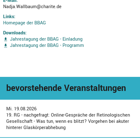
E-Mail:
Nadja.Wallbaum@charite.de
Links:
Homepage der BBAG
Downloads:
Jahrestagung der BBAG - Einladung
Jahrestagung der BBAG - Programm
bevorstehende Veranstaltungen
Mi. 19.08.2026
19. RG - nachgefragt: Online-Gespräche der Retinologischen
Gesellschaft - Was tun, wenn es blitzt? Vorgehen bei akuter
hinterer Glaskörperabhebung