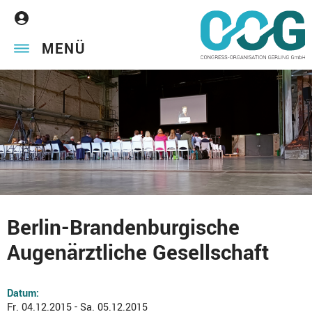
MENÜ
Berlin-Brandenburgische
Augenärztliche Gesellschaft
Datum:
Fr. 04.12.2015 - Sa. 05.12.2015