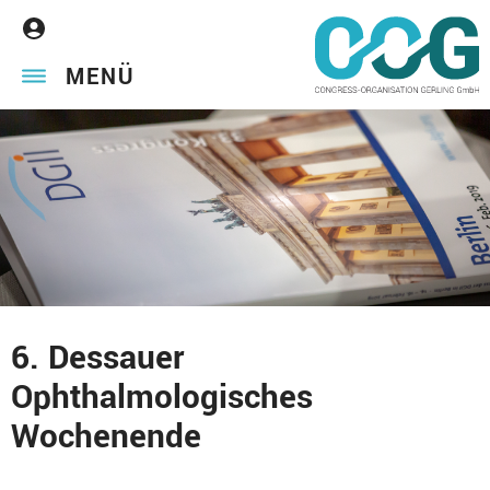
MENÜ
6. Dessauer
Ophthalmologisches
Wochenende