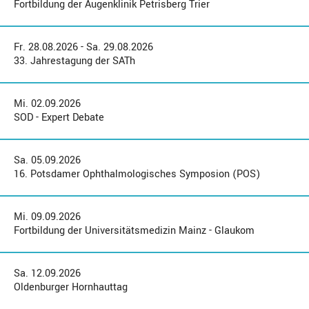
Fortbildung der Augenklinik Petrisberg Trier
Fr. 28.08.2026 - Sa. 29.08.2026
33. Jahrestagung der SATh
Mi. 02.09.2026
SOD - Expert Debate
Sa. 05.09.2026
16. Potsdamer Ophthalmologisches Symposion (POS)
Mi. 09.09.2026
Fortbildung der Universitätsmedizin Mainz - Glaukom
Sa. 12.09.2026
Oldenburger Hornhauttag