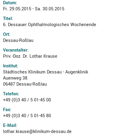
Datum:
Fr. 29.05.2015 - Sa. 30.05.2015
Titel:
6. Dessauer Ophthalmologisches Wochenende
Ort:
Dessau-Roßlau
Veranstalter:
Priv.-Doz. Dr. Lothar Krause
Institut:
Städtisches Klinikum Dessau - Augenklinik
Auenweg 38
06487 Dessau-Roßlau
Telefon:
+49 (0)3 40 / 5 01-45 00
Fax:
+49 (0)3 40 / 5 01-45 80
E-Mail:
lothar.krause@klinikum-dessau.de