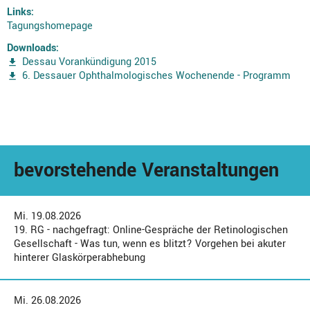
Links:
Tagungshomepage
Downloads:
Dessau Vorankündigung 2015
6. Dessauer Ophthalmologisches Wochenende - Programm
bevorstehende Veranstaltungen
Mi. 19.08.2026
19. RG - nachgefragt: Online-Gespräche der Retinologischen
Gesellschaft - Was tun, wenn es blitzt? Vorgehen bei akuter
hinterer Glaskörperabhebung
Mi. 26.08.2026