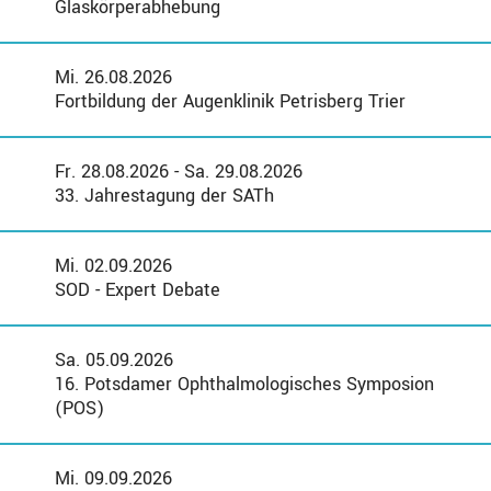
Glaskörperabhebung
Mi. 26.08.2026
Fortbildung der Augenklinik Petrisberg Trier
Fr. 28.08.2026 - Sa. 29.08.2026
33. Jahrestagung der SATh
Mi. 02.09.2026
SOD - Expert Debate
Sa. 05.09.2026
16. Potsdamer Ophthalmologisches Symposion
(POS)
Mi. 09.09.2026