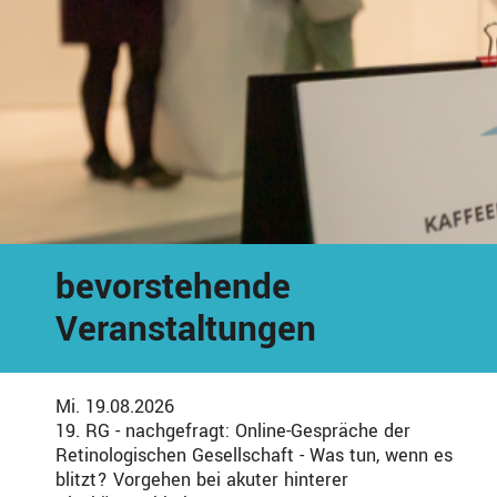
bevorstehende
Veranstaltungen
Mi. 19.08.2026
19. RG - nachgefragt: Online-Gespräche der
Retinologischen Gesellschaft - Was tun, wenn es
blitzt? Vorgehen bei akuter hinterer