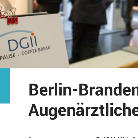
Berlin-Brande
Augenärztliche