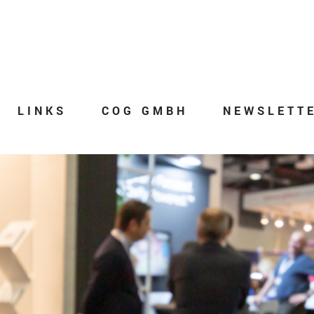
LINKS
COG GMBH
NEWSLETT