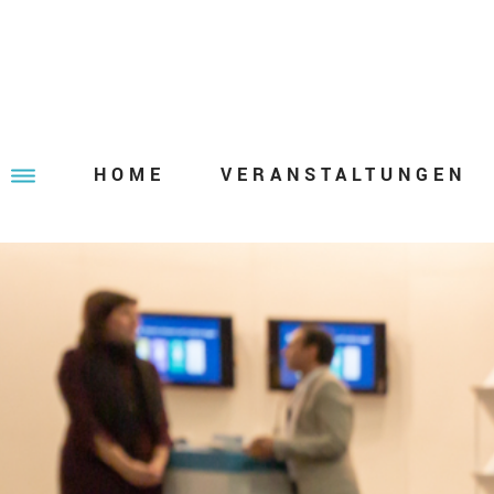
HOME
VERANSTALTUNGEN