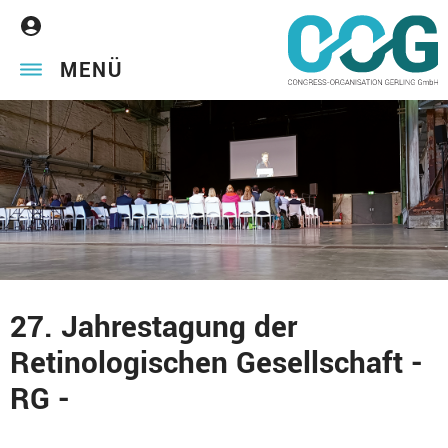
MENÜ
27. Jahrestagung der
Retinologischen Gesellschaft -
RG -