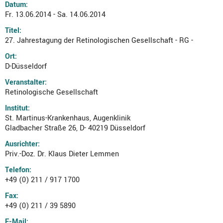
Datum:
Fr. 13.06.2014 - Sa. 14.06.2014
Titel:
27. Jahrestagung der Retinologischen Gesellschaft - RG -
Ort:
D-Düsseldorf
Veranstalter:
Retinologische Gesellschaft
Institut:
St. Martinus-Krankenhaus, Augenklinik
Gladbacher Straße 26, D- 40219 Düsseldorf
Ausrichter:
Priv.-Doz. Dr. Klaus Dieter Lemmen
Telefon:
+49 (0) 211 / 917 1700
Fax:
+49 (0) 211 / 39 5890
E-Mail: