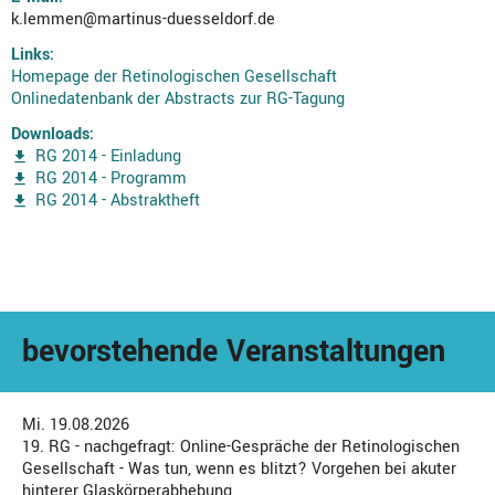
k.lemmen@martinus-duesseldorf.de
Links:
Homepage der Retinologischen Gesellschaft
Onlinedatenbank der Abstracts zur RG-Tagung
Downloads:
RG 2014 - Einladung
RG 2014 - Programm
RG 2014 - Abstraktheft
bevorstehende Veranstaltungen
Mi. 19.08.2026
19. RG - nachgefragt: Online-Gespräche der Retinologischen
Gesellschaft - Was tun, wenn es blitzt? Vorgehen bei akuter
hinterer Glaskörperabhebung