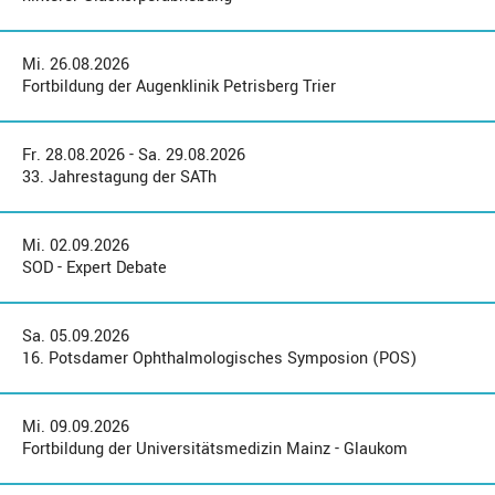
Mi. 26.08.2026
Fortbildung der Augenklinik Petrisberg Trier
Fr. 28.08.2026 - Sa. 29.08.2026
33. Jahrestagung der SATh
Mi. 02.09.2026
SOD - Expert Debate
Sa. 05.09.2026
16. Potsdamer Ophthalmologisches Symposion (POS)
Mi. 09.09.2026
Fortbildung der Universitätsmedizin Mainz - Glaukom