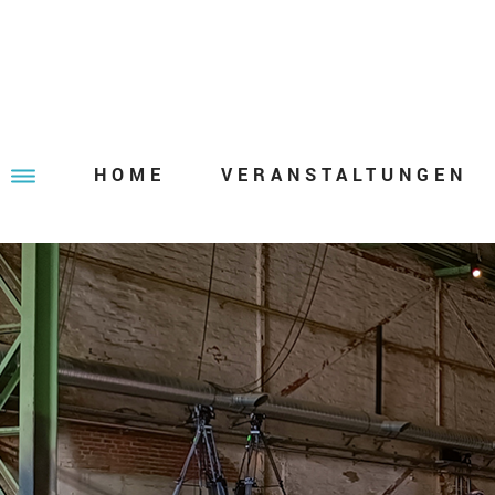
HOME
VERANSTALTUNGEN