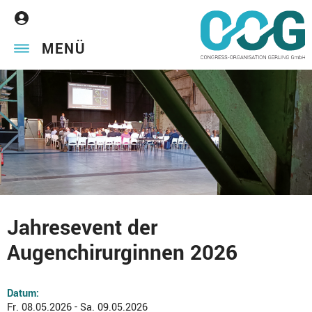
MENÜ
Jahresevent der
Augenchirurginnen 2026
Datum:
Fr. 08.05.2026 - Sa. 09.05.2026