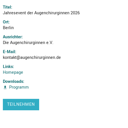
Titel:
Jahresevent der Augenchirurginnen 2026
Ort:
Berlin
Ausrichter:
Die Augenchirurginnen e.V.
E-Mail:
kontakt@augenchirurginnen.de
Links:
Homepage
Downloads:
Programm
TEILNEHMEN