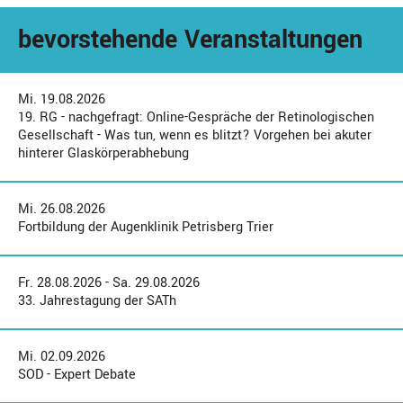
bevorstehende Veranstaltungen
Mi. 19.08.2026
19. RG - nachgefragt: Online-Gespräche der Retinologischen
Gesellschaft - Was tun, wenn es blitzt? Vorgehen bei akuter
hinterer Glaskörperabhebung
Mi. 26.08.2026
Fortbildung der Augenklinik Petrisberg Trier
Fr. 28.08.2026 - Sa. 29.08.2026
33. Jahrestagung der SATh
Mi. 02.09.2026
SOD - Expert Debate