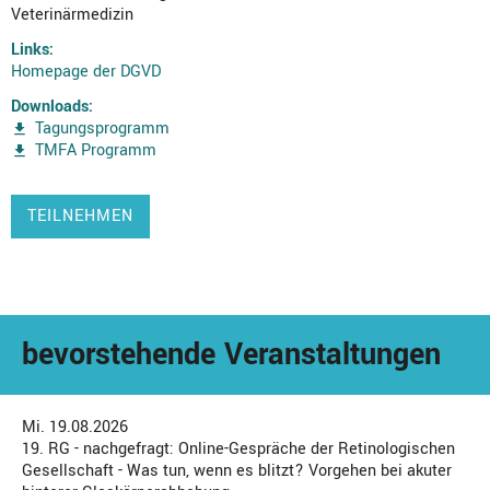
Veterinärmedizin
Links:
Homepage der DGVD
Downloads:
Tagungsprogramm
TMFA Programm
TEILNEHMEN
bevorstehende Veranstaltungen
Mi. 19.08.2026
19. RG - nachgefragt: Online-Gespräche der Retinologischen
Gesellschaft - Was tun, wenn es blitzt? Vorgehen bei akuter