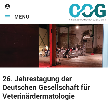
MENÜ
26. Jahrestagung der
Deutschen Gesellschaft für
Veterinärdermatologie