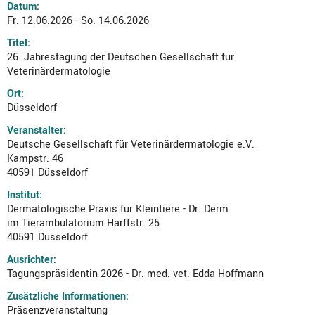
Datum:
Fr. 12.06.2026 - So. 14.06.2026
Titel:
26. Jahrestagung der Deutschen Gesellschaft für
Veterinärdermatologie
Ort:
Düsseldorf
Veranstalter:
Deutsche Gesellschaft für Veterinärdermatologie e.V.
Kampstr. 46
40591 Düsseldorf
Institut:
Dermatologische Praxis für Kleintiere - Dr. Derm
im Tierambulatorium Harffstr. 25
40591 Düsseldorf
Ausrichter:
Tagungspräsidentin 2026 - Dr. med. vet. Edda Hoffmann
Zusätzliche Informationen:
Präsenzveranstaltung