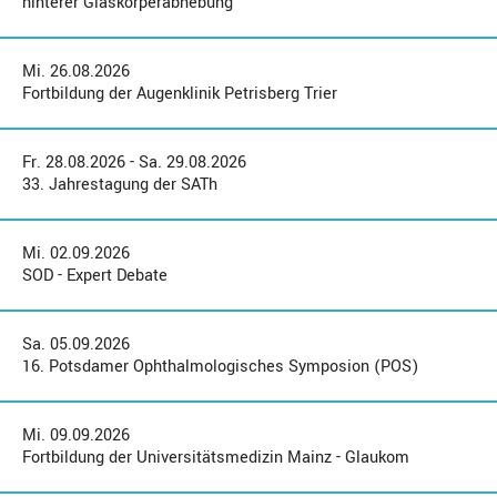
hinterer Glaskörperabhebung
Mi. 26.08.2026
Fortbildung der Augenklinik Petrisberg Trier
Fr. 28.08.2026 - Sa. 29.08.2026
33. Jahrestagung der SATh
Mi. 02.09.2026
SOD - Expert Debate
Sa. 05.09.2026
16. Potsdamer Ophthalmologisches Symposion (POS)
Mi. 09.09.2026
Fortbildung der Universitätsmedizin Mainz - Glaukom