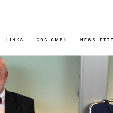
LINKS
COG GMBH
NEWSLETT