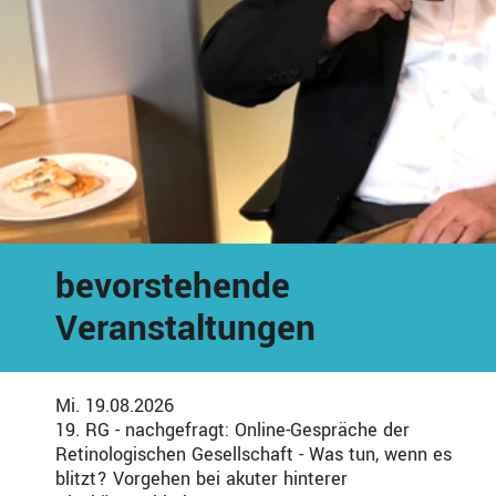
bevorstehende
Veranstaltungen
Mi. 19.08.2026
19. RG - nachgefragt: Online-Gespräche der
Retinologischen Gesellschaft - Was tun, wenn es
blitzt? Vorgehen bei akuter hinterer