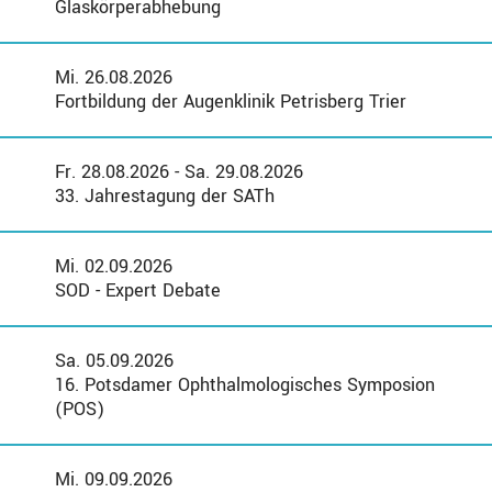
Glaskörperabhebung
Mi. 26.08.2026
Fortbildung der Augenklinik Petrisberg Trier
Fr. 28.08.2026 - Sa. 29.08.2026
33. Jahrestagung der SATh
Mi. 02.09.2026
SOD - Expert Debate
Sa. 05.09.2026
16. Potsdamer Ophthalmologisches Symposion
(POS)
Mi. 09.09.2026