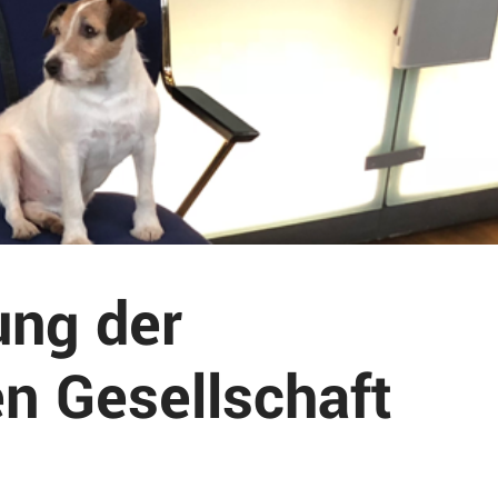
ung der
n Gesellschaft