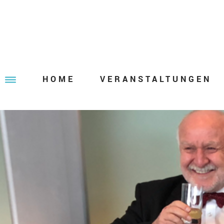
HOME
VERANSTALTUNGEN