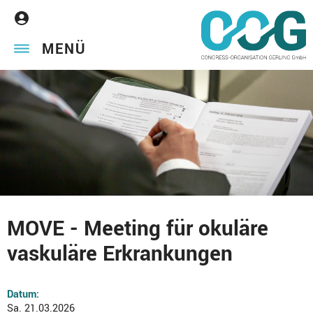
MENÜ
MOVE - Meeting für okuläre
vaskuläre Erkrankungen
Datum:
Sa. 21.03.2026