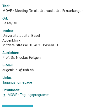
Titel:
MOVE - Meeting für okuläre vaskuläre Erkrankungen
Ort:
Basel/CH
Institut:
Universitätsspital Basel
Augenklinik
Mittlere Strasse 91, 4031 Basel/CH
Ausrichter:
Prof. Dr. Nicolas Feltgen
E-Mail:
augenklinik@usb.ch
Links:
Tagungshomepage
Downloads:
MOVE - Tagungsprogramm