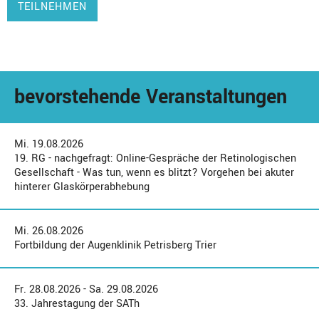
TEILNEHMEN
bevorstehende Veranstaltungen
Mi. 19.08.2026
19. RG - nachgefragt: Online-Gespräche der Retinologischen
Gesellschaft - Was tun, wenn es blitzt? Vorgehen bei akuter
hinterer Glaskörperabhebung
Mi. 26.08.2026
Fortbildung der Augenklinik Petrisberg Trier
Fr. 28.08.2026 - Sa. 29.08.2026
33. Jahrestagung der SATh