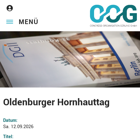
MENÜ
Oldenburger Hornhauttag
Datum:
Sa. 12.09.2026
Titel: