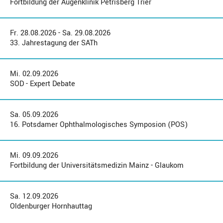
Fortbildung der Augenklinik Petrisberg Trier
Fr. 28.08.2026 - Sa. 29.08.2026
33. Jahrestagung der SATh
Mi. 02.09.2026
SOD - Expert Debate
Sa. 05.09.2026
16. Potsdamer Ophthalmologisches Symposion (POS)
Mi. 09.09.2026
Fortbildung der Universitätsmedizin Mainz - Glaukom
Sa. 12.09.2026
Oldenburger Hornhauttag