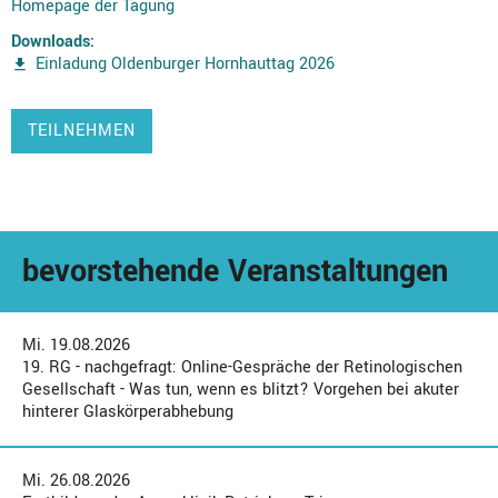
Homepage der Tagung
Downloads:
Einladung Oldenburger Hornhauttag 2026
TEILNEHMEN
bevorstehende Veranstaltungen
Mi. 19.08.2026
19. RG - nachgefragt: Online-Gespräche der Retinologischen
Gesellschaft - Was tun, wenn es blitzt? Vorgehen bei akuter
hinterer Glaskörperabhebung
Mi. 26.08.2026