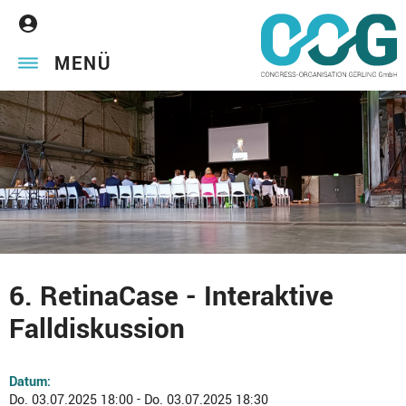
MENÜ
6. RetinaCase - Interaktive
Falldiskussion
Datum:
Do. 03.07.2025 18:00 - Do. 03.07.2025 18:30