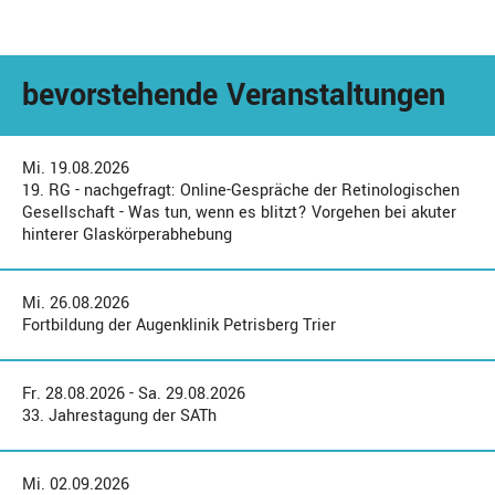
bevorstehende Veranstaltungen
Mi. 19.08.2026
19. RG - nachgefragt: Online-Gespräche der Retinologischen
Gesellschaft - Was tun, wenn es blitzt? Vorgehen bei akuter
hinterer Glaskörperabhebung
Mi. 26.08.2026
Fortbildung der Augenklinik Petrisberg Trier
Fr. 28.08.2026 - Sa. 29.08.2026
33. Jahrestagung der SATh
Mi. 02.09.2026