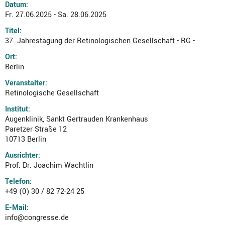
Datum:
Fr. 27.06.2025 - Sa. 28.06.2025
Titel:
37. Jahrestagung der Retinologischen Gesellschaft - RG -
Ort:
Berlin
Veranstalter:
Retinologische Gesellschaft
Institut:
Augenklinik, Sankt Gertrauden Krankenhaus
Paretzer Straße 12
10713 Berlin
Ausrichter:
Prof. Dr. Joachim Wachtlin
Telefon:
+49 (0) 30 / 82 72-24 25
E-Mail:
info@congresse.de