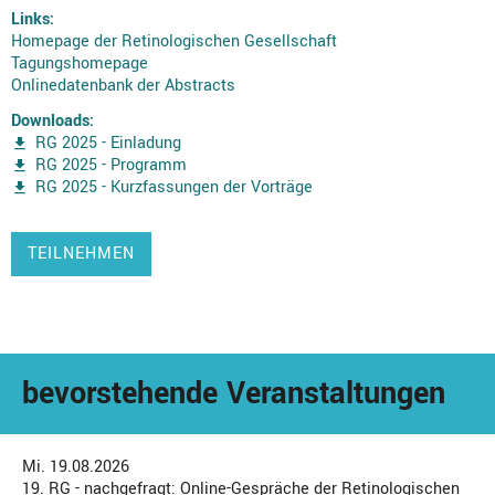
Links:
Homepage der Retinologischen Gesellschaft
Tagungshomepage
Onlinedatenbank der Abstracts
Downloads:
RG 2025 - Einladung
RG 2025 - Programm
RG 2025 - Kurzfassungen der Vorträge
TEILNEHMEN
bevorstehende Veranstaltungen
Mi. 19.08.2026
19. RG - nachgefragt: Online-Gespräche der Retinologischen