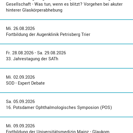
Gesellschaft - Was tun, wenn es blitzt? Vorgehen bei akuter
hinterer Glaskörperabhebung
Mi. 26.08.2026
Fortbildung der Augenklinik Petrisberg Trier
Fr. 28.08.2026 - Sa. 29.08.2026
33. Jahrestagung der SATh
Mi. 02.09.2026
SOD - Expert Debate
Sa. 05.09.2026
16. Potsdamer Ophthalmologisches Symposion (POS)
Mi. 09.09.2026
Fortbildung der Universitätsmedizin Mainz - Glaukom