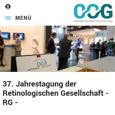
MENÜ
37. Jahrestagung der
Retinologischen Gesellschaft -
RG -