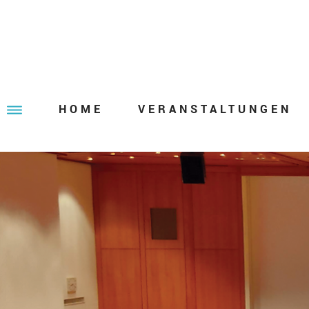
HOME
VERANSTALTUNGEN