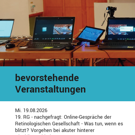
bevorstehende
Veranstaltungen
Mi. 19.08.2026
19. RG - nachgefragt: Online-Gespräche der
Retinologischen Gesellschaft - Was tun, wenn es
blitzt? Vorgehen bei akuter hinterer