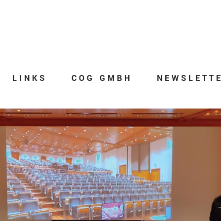
LINKS
COG GMBH
NEWSLETT