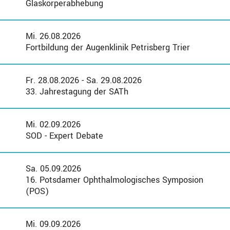
Glaskörperabhebung
Mi. 26.08.2026
Fortbildung der Augenklinik Petrisberg Trier
Fr. 28.08.2026 - Sa. 29.08.2026
33. Jahrestagung der SATh
Mi. 02.09.2026
SOD - Expert Debate
Sa. 05.09.2026
16. Potsdamer Ophthalmologisches Symposion
(POS)
Mi. 09.09.2026