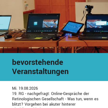
bevorstehende
Veranstaltungen
Mi. 19.08.2026
19. RG - nachgefragt: Online-Gespräche der
Retinologischen Gesellschaft - Was tun, wenn es
blitzt? Vorgehen bei akuter hinterer