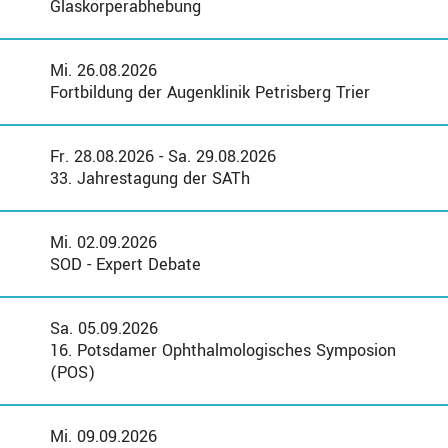
Glaskörperabhebung
Mi. 26.08.2026
Fortbildung der Augenklinik Petrisberg Trier
Fr. 28.08.2026 - Sa. 29.08.2026
33. Jahrestagung der SATh
Mi. 02.09.2026
SOD - Expert Debate
Sa. 05.09.2026
16. Potsdamer Ophthalmologisches Symposion
(POS)
Mi. 09.09.2026