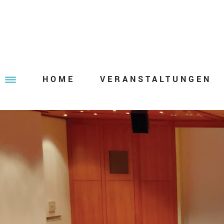
HOME
VERANSTALTUNGEN