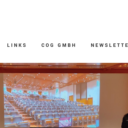
LINKS
COG GMBH
NEWSLETT