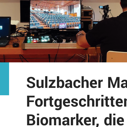
Sulzbacher Ma
Fortgeschritt
Biomarker, die