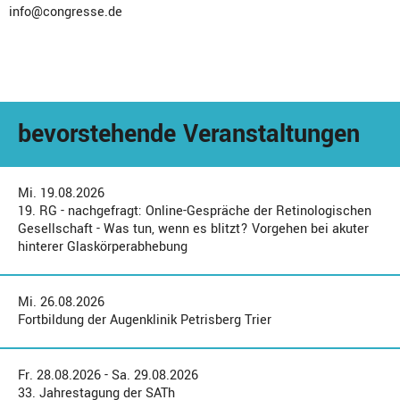
info@congresse.de
bevorstehende Veranstaltungen
Mi. 19.08.2026
19. RG - nachgefragt: Online-Gespräche der Retinologischen
Gesellschaft - Was tun, wenn es blitzt? Vorgehen bei akuter
hinterer Glaskörperabhebung
Mi. 26.08.2026
Fortbildung der Augenklinik Petrisberg Trier
Fr. 28.08.2026 - Sa. 29.08.2026
33. Jahrestagung der SATh