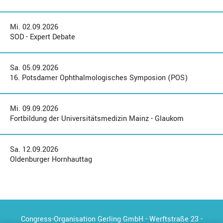
Mi. 02.09.2026
SOD - Expert Debate
Sa. 05.09.2026
16. Potsdamer Ophthalmologisches Symposion (POS)
Mi. 09.09.2026
Fortbildung der Universitätsmedizin Mainz - Glaukom
Sa. 12.09.2026
Oldenburger Hornhauttag
Congress-Organisation Gerling GmbH - Werftstraße 23 -