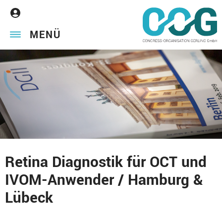
MENÜ
Retina Diagnostik für OCT und
IVOM-Anwender / Hamburg &
Lübeck