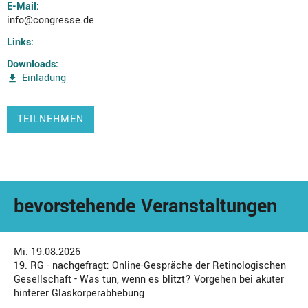
E-Mail:
info@congresse.de
Links:
Downloads:
Einladung
TEILNEHMEN
bevorstehende Veranstaltungen
Mi. 19.08.2026
19. RG - nachgefragt: Online-Gespräche der Retinologischen
Gesellschaft - Was tun, wenn es blitzt? Vorgehen bei akuter
hinterer Glaskörperabhebung