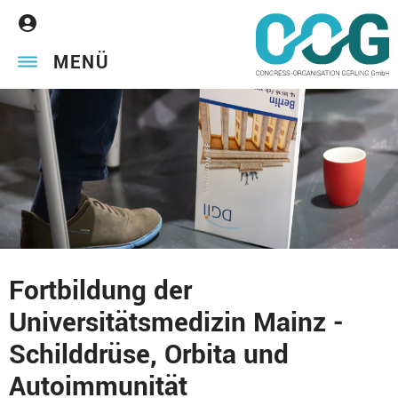
MENÜ
Fortbildung der
Universitätsmedizin Mainz -
Schilddrüse, Orbita und
Autoimmunität