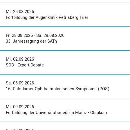
Mi. 26.08.2026
Fortbildung der Augenklinik Petrisberg Trier
Fr. 28.08.2026 - Sa. 29.08.2026
33. Jahrestagung der SATh
Mi. 02.09.2026
SOD - Expert Debate
Sa. 05.09.2026
16. Potsdamer Ophthalmologisches Symposion (POS)
Mi. 09.09.2026
Fortbildung der Universitätsmedizin Mainz - Glaukom