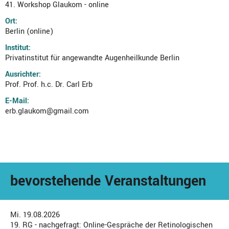
41. Workshop Glaukom - online
Ort:
Berlin (online)
Institut:
Privatinstitut für angewandte Augenheilkunde Berlin
Ausrichter:
Prof. Prof. h.c. Dr. Carl Erb
E-Mail:
erb.glaukom@gmail.com
bevorstehende Veranstaltungen
Mi. 19.08.2026
19. RG - nachgefragt: Online-Gespräche der Retinologischen