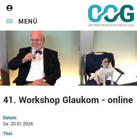
MENÜ
41. Workshop Glaukom - online
Datum:
Sa. 20.01.2024
Titel: