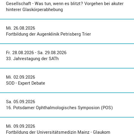
Gesellschaft - Was tun, wenn es blitzt? Vorgehen bei akuter
hinterer Glaskörperabhebung
Mi. 26.08.2026
Fortbildung der Augenklinik Petrisberg Trier
Fr. 28.08.2026 - Sa. 29.08.2026
33. Jahrestagung der SATh
Mi. 02.09.2026
SOD - Expert Debate
Sa. 05.09.2026
16. Potsdamer Ophthalmologisches Symposion (POS)
Mi. 09.09.2026
Fortbildung der Universitätsmedizin Mainz - Glaukom