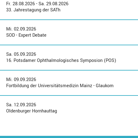
Fr. 28.08.2026 - Sa. 29.08.2026
33. Jahrestagung der SATh
Mi. 02.09.2026
SOD - Expert Debate
Sa. 05.09.2026
16. Potsdamer Ophthalmologisches Symposion (POS)
Mi. 09.09.2026
Fortbildung der Universitätsmedizin Mainz - Glaukom
Sa. 12.09.2026
Oldenburger Hornhauttag