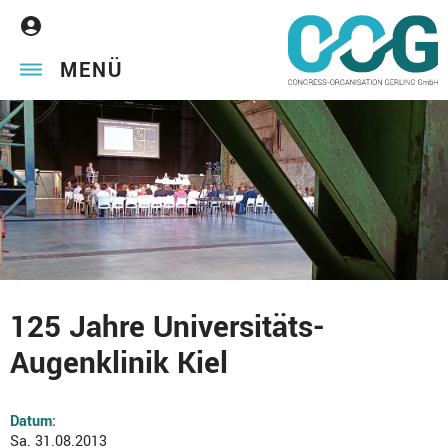
MENÜ
125 Jahre Universitäts-
Augenklinik Kiel
Datum:
Sa. 31.08.2013