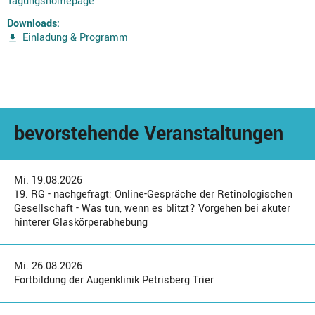
Tagungshomepage
Downloads:
Einladung & Programm
bevorstehende Veranstaltungen
Mi. 19.08.2026
19. RG - nachgefragt: Online-Gespräche der Retinologischen
Gesellschaft - Was tun, wenn es blitzt? Vorgehen bei akuter
hinterer Glaskörperabhebung
Mi. 26.08.2026
Fortbildung der Augenklinik Petrisberg Trier