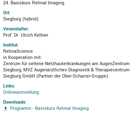
24. Basiskurs Retinal Imaging
Ort:
Siegburg (hybrid)
Veranstalter:
Prof. Dr. Ulrich Kellner
Institut:
RetinaScience
in Kooperation mit:
Zentrum für seltene Netzhauterkrankungen am AugenZentrum
Siegburg, MVZ Augenärztliches Diagnostik & Therapiecentrum
Siegburg GmbH (Partner der Ober-Scharrer-Gruppe)
Links:
Onlineanmeldung
Downloads:
Programm - Basiskurs Retinal Imaging