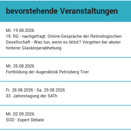
bevorstehende Veranstaltungen
Mi. 19.08.2026
19. RG - nachgefragt: Online-Gespräche der Retinologischen
Gesellschaft - Was tun, wenn es blitzt? Vorgehen bei akuter
hinterer Glaskörperabhebung
Mi. 26.08.2026
Fortbildung der Augenklinik Petrisberg Trier
Fr. 28.08.2026 - Sa. 29.08.2026
33. Jahrestagung der SATh
Mi. 02.09.2026
SOD - Expert Debate