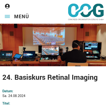
MENÜ
24. Basiskurs Retinal Imaging
Datum:
Sa. 24.08.2024
Titel: