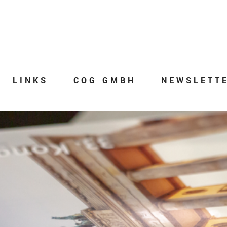
LINKS
COG GMBH
NEWSLETT