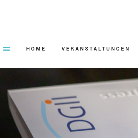
HOME
VERANSTALTUNGEN