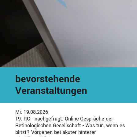
bevorstehende
Veranstaltungen
Mi. 19.08.2026
19. RG - nachgefragt: Online-Gespräche der
Retinologischen Gesellschaft - Was tun, wenn es
blitzt? Vorgehen bei akuter hinterer