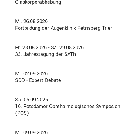
Glaskörperabhebung
Mi. 26.08.2026
Fortbildung der Augenklinik Petrisberg Trier
Fr. 28.08.2026 - Sa. 29.08.2026
33. Jahrestagung der SATh
Mi. 02.09.2026
SOD - Expert Debate
Sa. 05.09.2026
16. Potsdamer Ophthalmologisches Symposion
(POS)
Mi. 09.09.2026