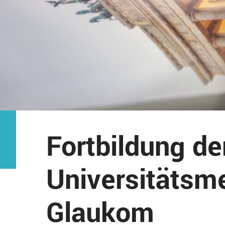
Fortbildung de
Universitätsme
Glaukom