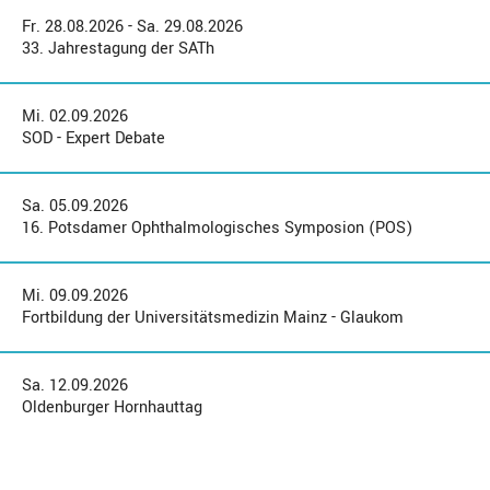
Fr. 28.08.2026 - Sa. 29.08.2026
33. Jahrestagung der SATh
Mi. 02.09.2026
SOD - Expert Debate
Sa. 05.09.2026
16. Potsdamer Ophthalmologisches Symposion (POS)
Mi. 09.09.2026
Fortbildung der Universitätsmedizin Mainz - Glaukom
Sa. 12.09.2026
Oldenburger Hornhauttag