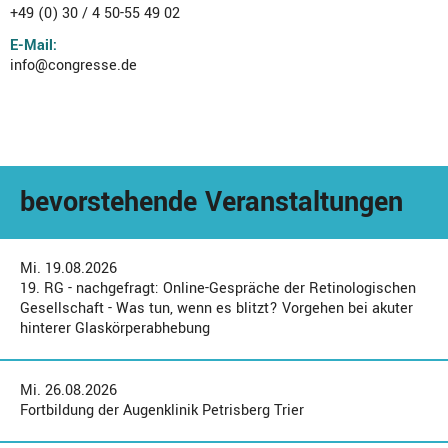
+49 (0) 30 / 4 50-55 49 02
E-Mail:
info@congresse.de
bevorstehende Veranstaltungen
Mi. 19.08.2026
19. RG - nachgefragt: Online-Gespräche der Retinologischen
Gesellschaft - Was tun, wenn es blitzt? Vorgehen bei akuter
hinterer Glaskörperabhebung
Mi. 26.08.2026
Fortbildung der Augenklinik Petrisberg Trier