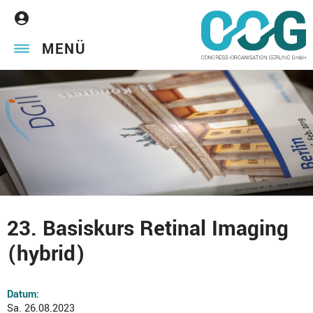
MENÜ
23. Basiskurs Retinal Imaging
(hybrid)
Datum:
Sa. 26.08.2023