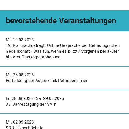
bevorstehende Veranstaltungen
Mi. 19.08.2026
19. RG - nachgefragt: Online-Gespräche der Retinologischen
Gesellschaft - Was tun, wenn es blitzt? Vorgehen bei akuter
hinterer Glaskörperabhebung
Mi. 26.08.2026
Fortbildung der Augenklinik Petrisberg Trier
Fr. 28.08.2026 - Sa. 29.08.2026
33. Jahrestagung der SATh
Mi. 02.09.2026
SOD - Expert Debate