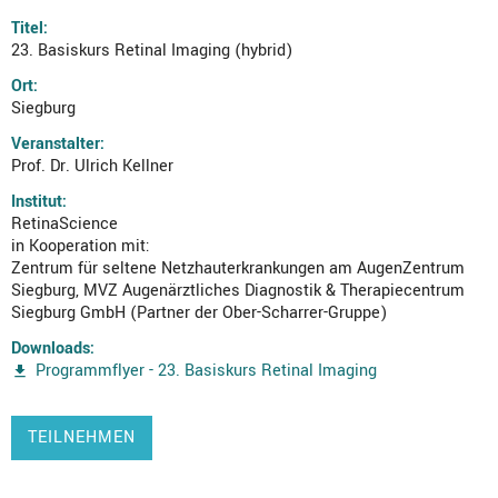
Titel:
23. Basiskurs Retinal Imaging (hybrid)
Ort:
Siegburg
Veranstalter:
Prof. Dr. Ulrich Kellner
Institut:
RetinaScience
in Kooperation mit:
Zentrum für seltene Netzhauterkrankungen am AugenZentrum
Siegburg, MVZ Augenärztliches Diagnostik & Therapiecentrum
Siegburg GmbH (Partner der Ober-Scharrer-Gruppe)
Downloads:
Programmflyer - 23. Basiskurs Retinal Imaging
TEILNEHMEN