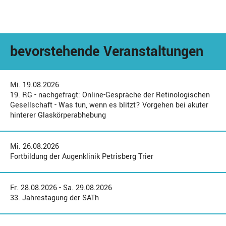
bevorstehende Veranstaltungen
Mi. 19.08.2026
19. RG - nachgefragt: Online-Gespräche der Retinologischen
Gesellschaft - Was tun, wenn es blitzt? Vorgehen bei akuter
hinterer Glaskörperabhebung
Mi. 26.08.2026
Fortbildung der Augenklinik Petrisberg Trier
Fr. 28.08.2026 - Sa. 29.08.2026
33. Jahrestagung der SATh