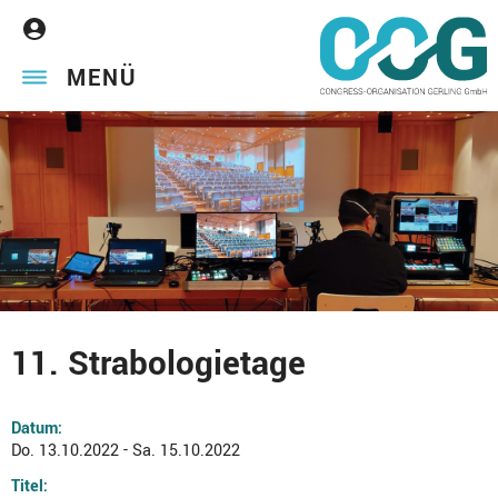
MENÜ
11. Strabologietage
Datum:
Do. 13.10.2022 - Sa. 15.10.2022
Titel: