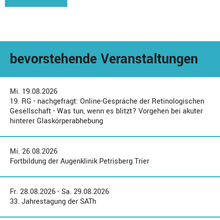
bevorstehende Veranstaltungen
Mi. 19.08.2026
19. RG - nachgefragt: Online-Gespräche der Retinologischen
Gesellschaft - Was tun, wenn es blitzt? Vorgehen bei akuter
hinterer Glaskörperabhebung
Mi. 26.08.2026
Fortbildung der Augenklinik Petrisberg Trier
Fr. 28.08.2026 - Sa. 29.08.2026
33. Jahrestagung der SATh