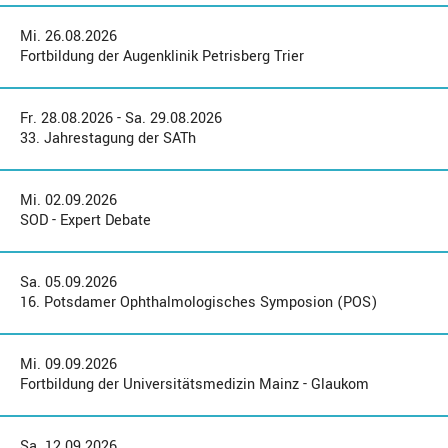
Mi. 26.08.2026
Fortbildung der Augenklinik Petrisberg Trier
Fr. 28.08.2026 - Sa. 29.08.2026
33. Jahrestagung der SATh
Mi. 02.09.2026
SOD - Expert Debate
Sa. 05.09.2026
16. Potsdamer Ophthalmologisches Symposion (POS)
Mi. 09.09.2026
Fortbildung der Universitätsmedizin Mainz - Glaukom
Sa. 12.09.2026