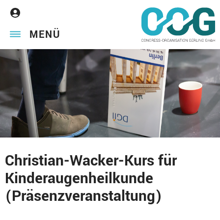
MENÜ
Christian-Wacker-Kurs für
Kinderaugenheilkunde
(Präsenzveranstaltung)