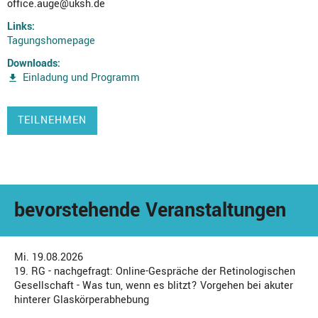
office.auge@uksh.de
Links:
Tagungshomepage
Downloads:
Einladung und Programm
TEILNEHMEN
bevorstehende Veranstaltungen
Mi. 19.08.2026
19. RG - nachgefragt: Online-Gespräche der Retinologischen
Gesellschaft - Was tun, wenn es blitzt? Vorgehen bei akuter
hinterer Glaskörperabhebung