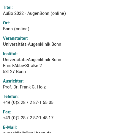
Titel:
AuBo 2022 - AugenBonn (online)
Ort:
Bonn (online)
Veranstalter:
Universitäts-Augenklinik Bonn
Institut:
Universitäts-Augenklinik Bonn
Ernst-Abbe-Straße 2
53127 Bonn
Ausrichter:
Prof. Dr. Frank G. Holz
Telefon:
+49 (0)2 28 / 2 87-1 55 05
Fax:
+49 (0)2 28 / 2 87-1 48 17
E-Mail: