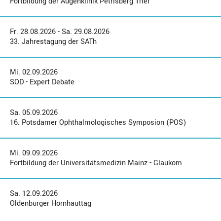
Fortbildung der Augenklinik Petrisberg Trier
Fr. 28.08.2026 - Sa. 29.08.2026
33. Jahrestagung der SATh
Mi. 02.09.2026
SOD - Expert Debate
Sa. 05.09.2026
16. Potsdamer Ophthalmologisches Symposion (POS)
Mi. 09.09.2026
Fortbildung der Universitätsmedizin Mainz - Glaukom
Sa. 12.09.2026
Oldenburger Hornhauttag