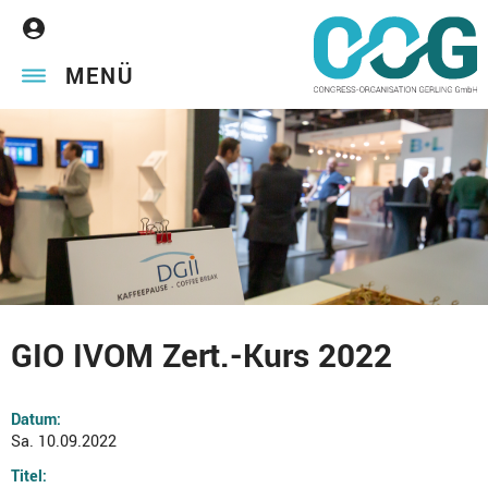
MENÜ
GIO IVOM Zert.-Kurs 2022
Datum:
Sa. 10.09.2022
Titel: