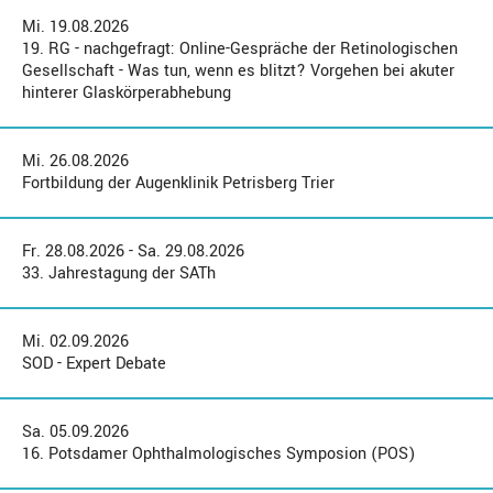
Mi. 19.08.2026
19. RG - nachgefragt: Online-Gespräche der Retinologischen
Gesellschaft - Was tun, wenn es blitzt? Vorgehen bei akuter
hinterer Glaskörperabhebung
Mi. 26.08.2026
Fortbildung der Augenklinik Petrisberg Trier
Fr. 28.08.2026 - Sa. 29.08.2026
33. Jahrestagung der SATh
Mi. 02.09.2026
SOD - Expert Debate
Sa. 05.09.2026
16. Potsdamer Ophthalmologisches Symposion (POS)