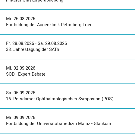
hinterer Glaskörperabhebung
Mi. 26.08.2026
Fortbildung der Augenklinik Petrisberg Trier
Fr. 28.08.2026 - Sa. 29.08.2026
33. Jahrestagung der SATh
Mi. 02.09.2026
SOD - Expert Debate
Sa. 05.09.2026
16. Potsdamer Ophthalmologisches Symposion (POS)
Mi. 09.09.2026
Fortbildung der Universitätsmedizin Mainz - Glaukom