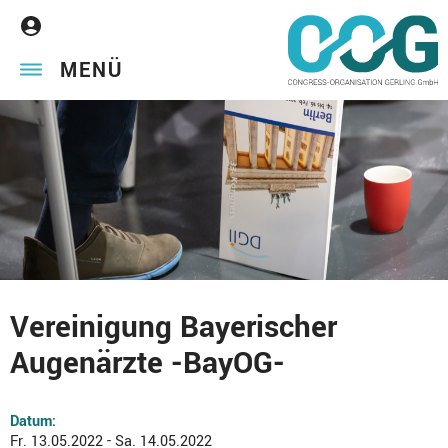
MENÜ
Vereinigung Bayerischer
Augenärzte -BayOG-
Datum:
Fr. 13.05.2022 - Sa. 14.05.2022