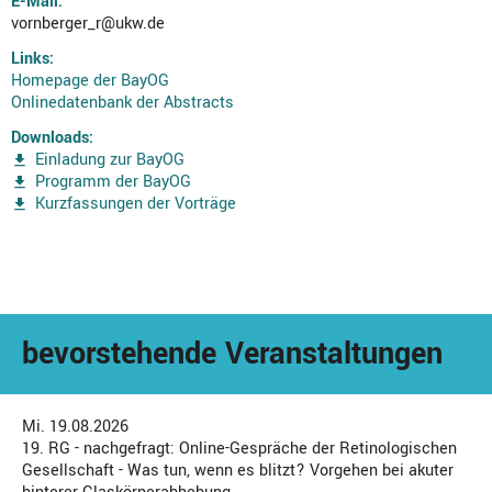
E-Mail:
vornberger_r@ukw.de
Links:
Homepage der BayOG
Onlinedatenbank der Abstracts
Downloads:
Einladung zur BayOG
Programm der BayOG
Kurzfassungen der Vorträge
bevorstehende Veranstaltungen
Mi. 19.08.2026
19. RG - nachgefragt: Online-Gespräche der Retinologischen
Gesellschaft - Was tun, wenn es blitzt? Vorgehen bei akuter