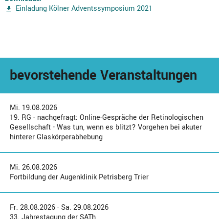
Einladung Kölner Adventssymposium 2021
bevorstehende Veranstaltungen
Mi. 19.08.2026
19. RG - nachgefragt: Online-Gespräche der Retinologischen
Gesellschaft - Was tun, wenn es blitzt? Vorgehen bei akuter
hinterer Glaskörperabhebung
Mi. 26.08.2026
Fortbildung der Augenklinik Petrisberg Trier
Fr. 28.08.2026 - Sa. 29.08.2026
33. Jahrestagung der SATh