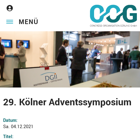
MENÜ
29. Kölner Adventssymposium
Datum:
Sa. 04.12.2021
Titel: