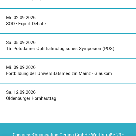
Mi. 02.09.2026
SOD - Expert Debate
Sa. 05.09.2026
16. Potsdamer Ophthalmologisches Symposion (POS)
Mi. 09.09.2026
Fortbildung der Universitätsmedizin Mainz - Glaukom
Sa. 12.09.2026
Oldenburger Hornhauttag
Congress-Organisation Gerling GmbH - Werftstraße 23 -